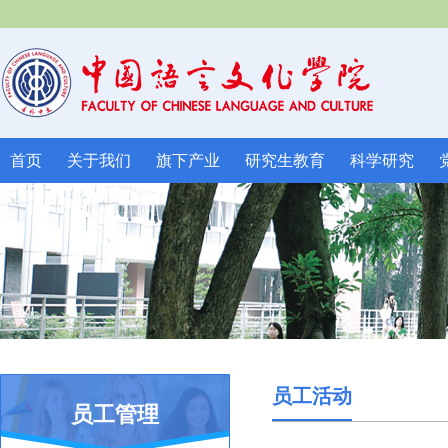
首页
关于我们
旗下产业
研究生教育
科学研究
员工活动
员工管理