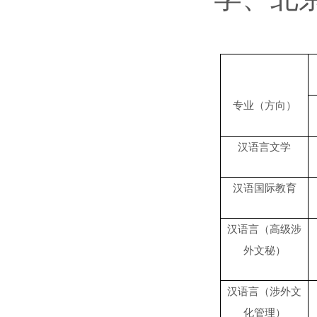
专业（方向）
汉语言文学
汉语国际教育
汉语言（高级涉
外文秘）
汉语言（涉外文
化管理）