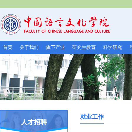
首页
关于我们
旗下产业
研究生教育
科学研究
就业工作
人才招聘