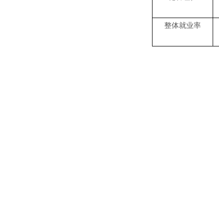
整体就业率