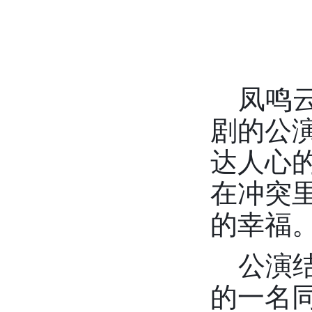
凤鸣
剧的公
达人心
在冲突
的幸福
公演
的一名同