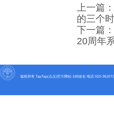
上一篇：
的三个
下一篇：
20周年
版权所有 TapTap(点点)官方网站-188改名 电话 020-3620722