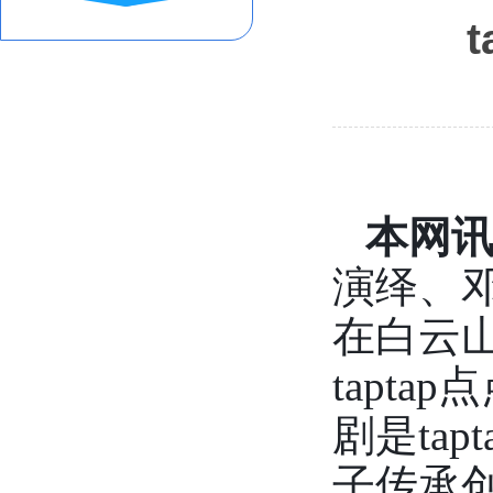
本网
演绎、
在白云
taptap
剧是ta
子传承