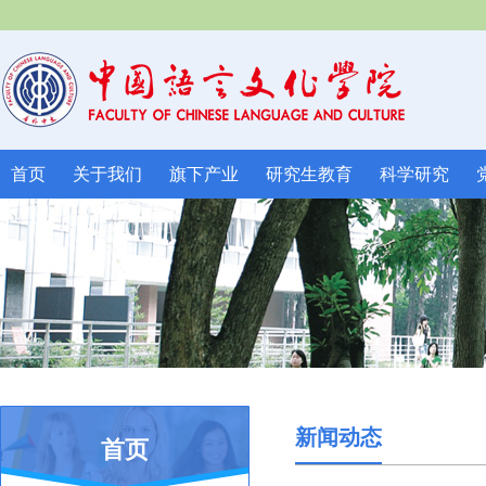
首页
关于我们
旗下产业
研究生教育
科学研究
新闻动态
首页