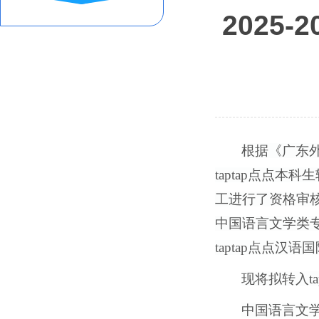
2025
根
据《广东
taptap点点本
工进行了资格审核
中国语言文学类专业
taptap点点汉
现将拟转入
t
中国语言文