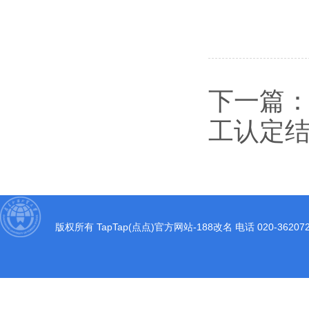
下一篇：t
工认定
版权所有 TapTap(点点)官方网站-188改名 电话 020-3620722