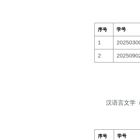
学号
序号
1
2025030
2
2025090
汉语言文学
学号
序号