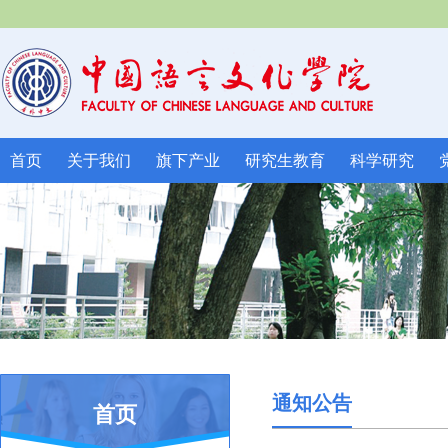
首页
关于我们
旗下产业
研究生教育
科学研究
通知公告
首页