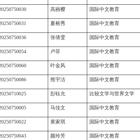
20250750030
高丽樱
国际中文教育
20250750031
夏榕秀
国际中文教育
20250750036
张倩雯
国际中文教育
20250750054
卢菲
国际中文教育
20250750060
叶金风
国际中文教育
20250750086
熊宇洁
国际中文教育
20250710025
彭钰允
比较文学与世界文学
20250750005
马佳文
国际中文教育
20250750022
黄家琪
国际中文教育
20250750043
颜玲芳
国际中文教育