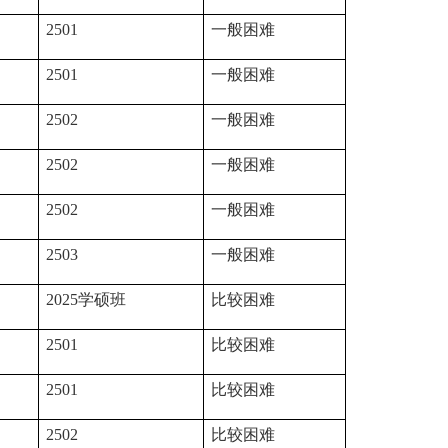
2501
一般困难
2501
一般困难
2502
一般困难
2502
一般困难
2502
一般困难
2503
一般困难
2025
学硕班
比较困难
2501
比较困难
2501
比较困难
2502
比较困难