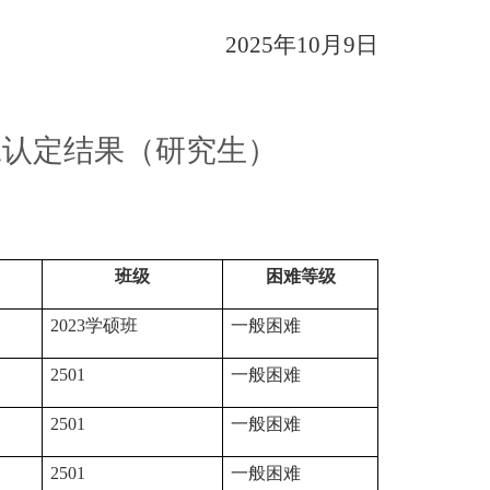
2025
年
10
月
9
日
工认定结果（研究生）
班级
困难等级
2023
学硕班
一般困难
2501
一般困难
2501
一般困难
2501
一般困难