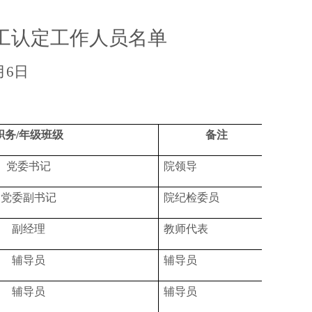
工认定工作人员名单
月
6
日
职务
/
年级班级
备注
党委书记
院领导
党委副书记
院纪检委员
副经理
教师代表
辅导员
辅导员
辅导员
辅导员