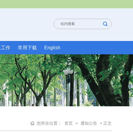
工工作
常用下载
English
您所在位置：
首页
>
通知公告
> 正文