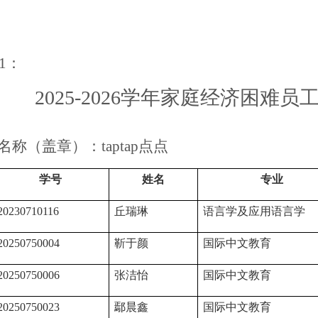
1
：
2025-2026
学年家庭经济困难员
名称（盖章）：taptap点点
学号
姓名
专业
20230710116
丘瑞琳
语言学及应用语言学
20250750004
靳于颜
国际中文教育
20250750006
张洁怡
国际中文教育
20250750023
鄢晨鑫
国际中文教育