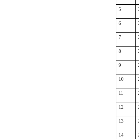
5
6
7
8
9
10
11
12
13
14