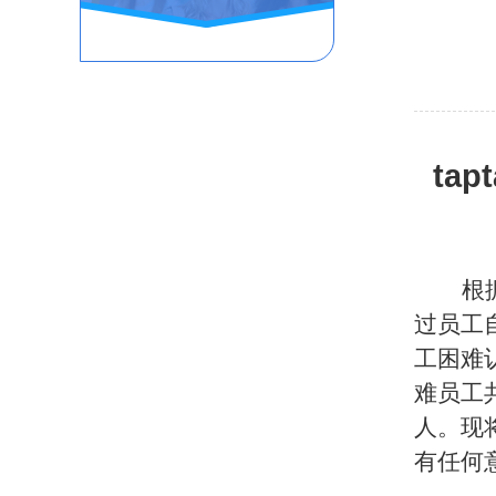
tap
根
过员工
工困难
难员工
人。现
有任何