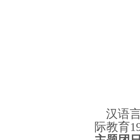
汉语言
际教育1