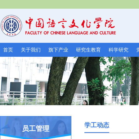
首页
关于我们
旗下产业
研究生教育
科学研究
学工动态
员工管理