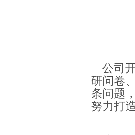
公司开
研问卷、
条问题，
努力打