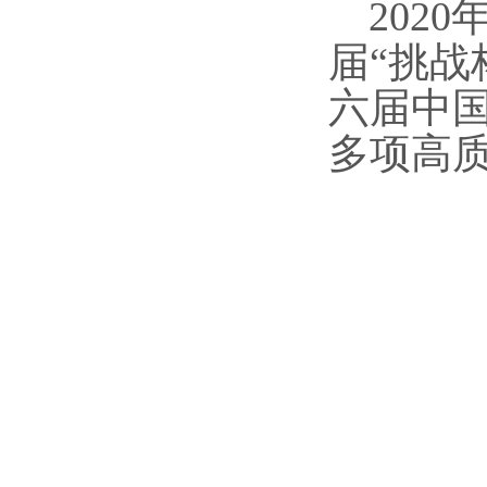
202
届“挑战
六届中国
多项高