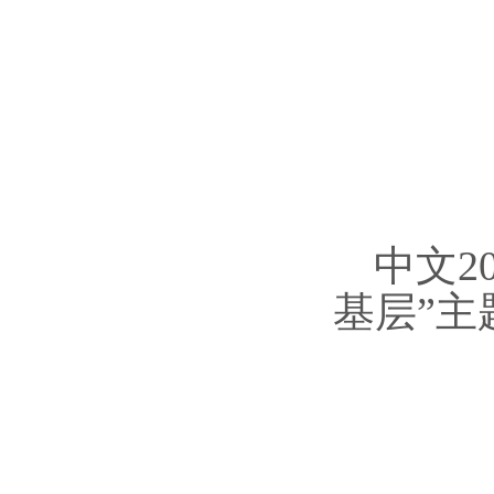
中文2
基层”主