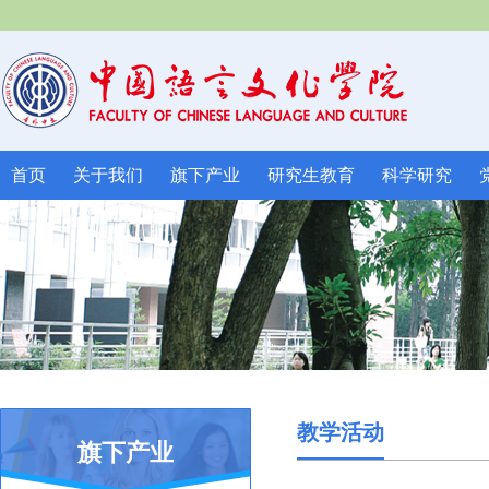
首页
关于我们
旗下产业
研究生教育
科学研究
教学活动
旗下产业