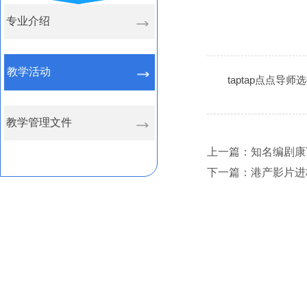
专业介绍
教学活动
taptap点点导师
教学管理文件
上一篇：知名编剧康
下一篇：港产影片进