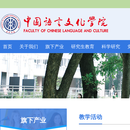
首页
关于我们
旗下产业
研究生教育
科学研究
教学活动
旗下产业