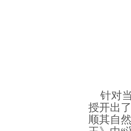
针对
授开出了
顺其自然