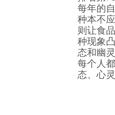
每年的
种本不
则让食
种现象
态和幽灵
每个人
态、心灵