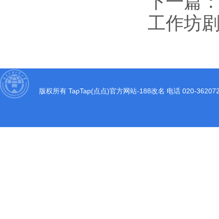
下一篇：
工作坊
版权所有 TapTap(点点)官方网站-188改名 电话 020-3620722