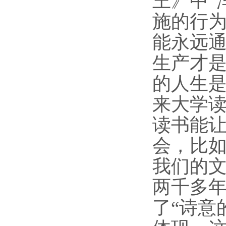
王》中“
施的行为
能永远
生产才
的人生
来大学
读书能
会，比
我们的文
两千多
了“诗意